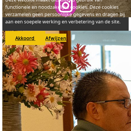
functionele en noodzakelijke cookies. Deze cookies
verzamelen geen persoonlijke gegevens en dragen bij
aan een soepele werking en verbetering van de site.
Akkoord
Afwijzen