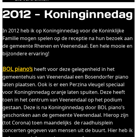
2012 - Koninginnedag
In 2012 heb ik op Koninginnedag voor de Koninklijke
Familie mogen spelen op de receptie na hun bezoek aan
de gemeente Rhenen en Veenendaal. Een hele mooie en
bijzondere ervaring!
BOL piano’s
heeft voor deze gelegenheid in het
gemeentehuis van Veenendaal een Bosendorfer piano
laten plaatsen. Ook is er een Perzina vleugel speciaal
voor Koninginnedag oranje laten spuiten. Deze heeft
toen in het centrum van Veenendaal op het podium
gestaan. Deze is na Koninginnedag door BOL piano’s
geschonken aan de gemeente Veenendaal. Hierop zijn
(tot Corona) toen maandelijks de raadhuisplein
concerten gegeven van mensen uit de buurt. Hier heb ik