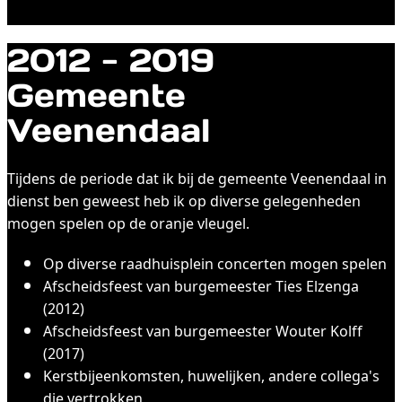
2012 - 2019
Gemeente
Veenendaal
Tijdens de periode dat ik bij de gemeente Veenendaal in
dienst ben geweest heb ik op diverse gelegenheden
mogen spelen op de oranje vleugel.
Op diverse raadhuisplein concerten mogen spelen
Afscheidsfeest van burgemeester Ties Elzenga
(2012)
Afscheidsfeest van burgemeester Wouter Kolff
(2017)
Kerstbijeenkomsten, huwelijken, andere collega's
die vertrokken