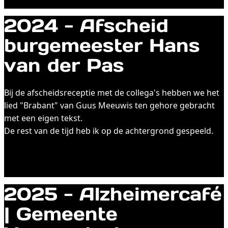
2024 - Afscheid
burgemeester Hans
van der Pas
Bij de afscheidsreceptie met de collega's hebben we het
lied "Brabant" van Guus Meeuwis ten gehore gebracht
met een eigen tekst.
De rest van de tijd heb ik op de achtergrond gespeeld.
2025 - Alzheimercafé
| Gemeente