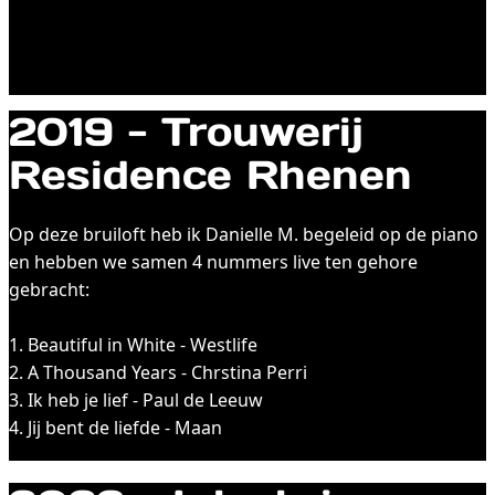
2019 - Trouwerij
Residence Rhenen
Op deze bruiloft heb ik Danielle M. begeleid op de piano
en hebben we samen 4 nummers live ten gehore
gebracht:
1. Beautiful in White - Westlife
2.​ A Thousand Years - Chrstina Perri
3. Ik heb je lief - Paul de Leeuw
4. Jij bent de liefde - Maan