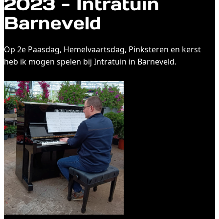
2023 - Intratuin
Barneveld
Op 2e Paasdag, Hemelvaartsdag, Pinksteren en kerst
heb ik mogen spelen bij Intratuin in Barneveld.