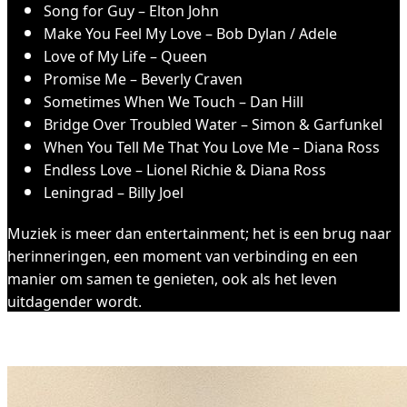
Song for Guy – Elton John
Make You Feel My Love – Bob Dylan / Adele
Love of My Life – Queen
Promise Me – Beverly Craven
Sometimes When We Touch – Dan Hill
Bridge Over Troubled Water – Simon & Garfunkel
When You Tell Me That You Love Me – Diana Ross
Endless Love – Lionel Richie & Diana Ross
Leningrad – Billy Joel
Muziek is meer dan entertainment; het is een brug naar
herinneringen, een moment van verbinding en een
manier om samen te genieten, ook als het leven
uitdagender wordt.