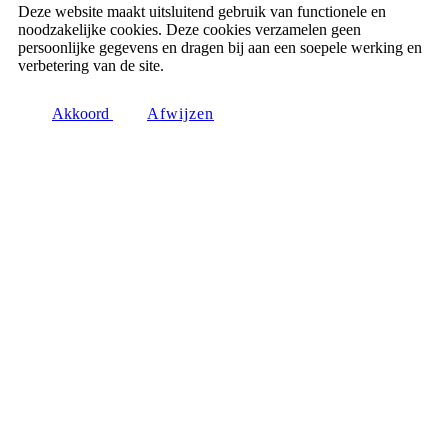
Deze website maakt uitsluitend gebruik van functionele en
noodzakelijke cookies. Deze cookies verzamelen geen
persoonlijke gegevens en dragen bij aan een soepele werking en
verbetering van de site.
Akkoord
Afwijzen