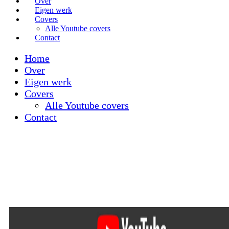
Over
Eigen werk
Covers
Alle Youtube covers
Contact
Home
Over
Eigen werk
Covers
Alle Youtube covers
Contact