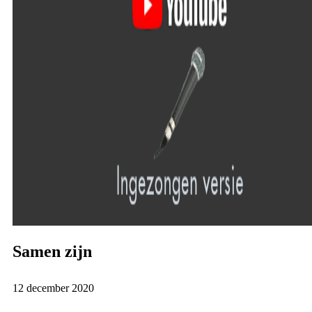
Samen zijn
12 december 2020